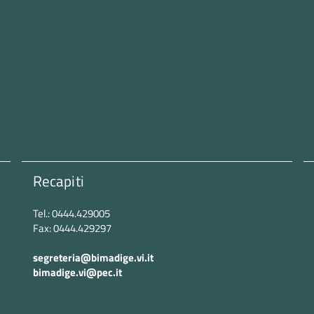
Recapiti
Tel.: 0444.429005
Fax: 0444.429297
segreteria@bimadige.vi.it
bimadige.vi@pec.it