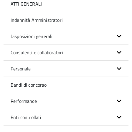
ATTI GENERALI
Indennità Amministratori
Disposizioni generali
Consulenti e collaboratori
Personale
Bandi di concorso
Performance
Enti controllati