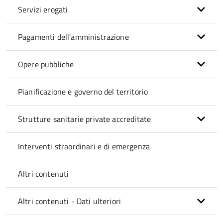
Servizi erogati
Pagamenti dell'amministrazione
Opere pubbliche
Pianificazione e governo del territorio
Strutture sanitarie private accreditate
Interventi straordinari e di emergenza
Altri contenuti
Altri contenuti - Dati ulteriori