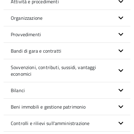
Attività e procedimenti
Organizzazione
Provvedimenti
Bandi di gara e contratti
Sovvenzioni, contributi, sussidi, vantaggi
economici
Bilanci
Beni immobili e gestione patrimonio
Controlli e rilievi sull'amministrazione