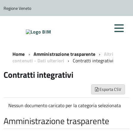
Regione Veneto
Home
Amministrazione trasparente
Altri
contenuti - Dati ulteriori
Contratti integrativi
Contratti integrativi
Esporta CSV
Nessun documento caricato per la categoria selezionata
Amministrazione trasparente