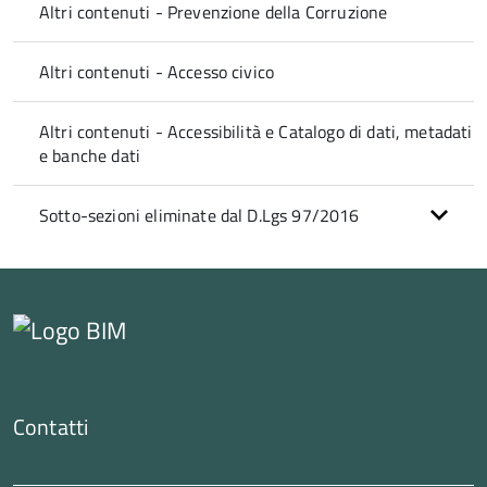
Altri contenuti - Prevenzione della Corruzione
Altri contenuti - Accesso civico
Altri contenuti - Accessibilità e Catalogo di dati, metadati
e banche dati
Sotto-sezioni eliminate dal D.Lgs 97/2016
Contatti